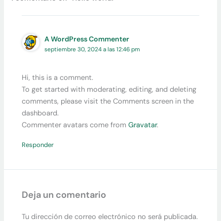
A WordPress Commenter
septiembre 30, 2024 a las 12:46 pm
Hi, this is a comment.
To get started with moderating, editing, and deleting
comments, please visit the Comments screen in the
dashboard.
Commenter avatars come from
Gravatar
.
Responder
Deja un comentario
Tu dirección de correo electrónico no será publicada.