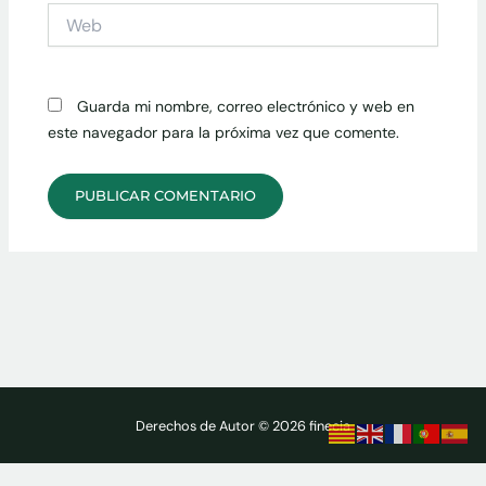
Web
Guarda mi nombre, correo electrónico y web en
este navegador para la próxima vez que comente.
Derechos de Autor © 2026 finecia